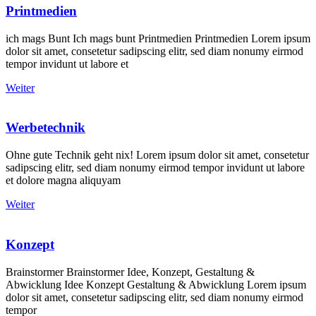
Printmedien
ich mags Bunt Ich mags bunt Printmedien Printmedien Lorem ipsum
dolor sit amet, consetetur sadipscing elitr, sed diam nonumy eirmod
tempor invidunt ut labore et
Weiter
Werbetechnik
Ohne gute Technik geht nix! Lorem ipsum dolor sit amet, consetetur
sadipscing elitr, sed diam nonumy eirmod tempor invidunt ut labore
et dolore magna aliquyam
Weiter
Konzept
Brainstormer Brainstormer Idee, Konzept, Gestaltung &
Abwicklung Idee Konzept Gestaltung & Abwicklung Lorem ipsum
dolor sit amet, consetetur sadipscing elitr, sed diam nonumy eirmod
tempor